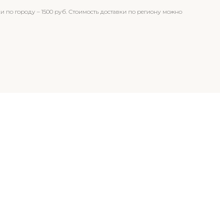
и по городу – 1500 руб. Стоимость доставки по региону можно