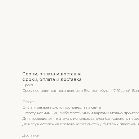
Сроки, оплата и доставка
Сроки, оплата и доставка
Сроки
Срок поставки данного декора в Екатеринбург – 7-10 дней. Б
Оплата
Оплату заказа можно произвести на сайте
Оплату наличными либо платежными картами можно произвести
Для проведения платежа с использованием банковского пере
Для осуществления платежа через систему быстрых платежей,
Доставка