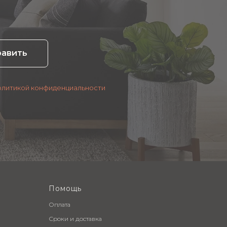
равить
олитикой конфиденциальности
Помощь
Оплата
Сроки и доставка