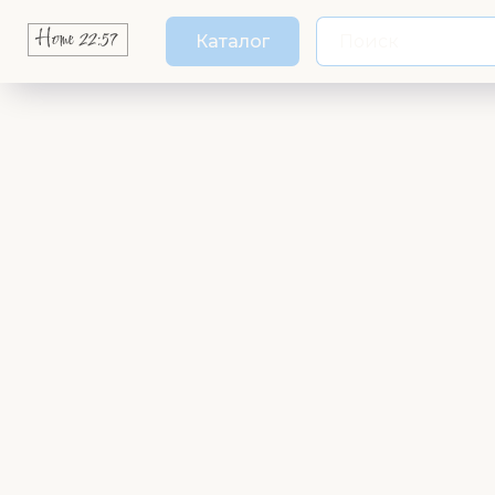
Каталог