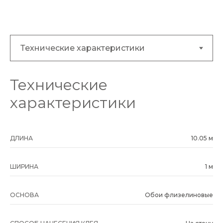
Технические
характеристики
ДЛИНА
10.05 м
ШИРИНА
1 м
ОСНОВА
Обои флизелиновые