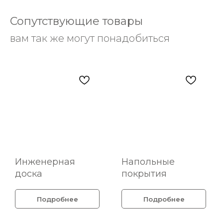
Сопутствующие товары
вам так же могут понадобиться
Инженерная
Напольные
доска
покрытия
Подробнее
Подробнее