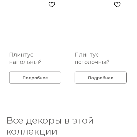
Плинтус
Плинтус
напольный
потолочный
Подробнее
Подробнее
Все декоры в этой
коллекции