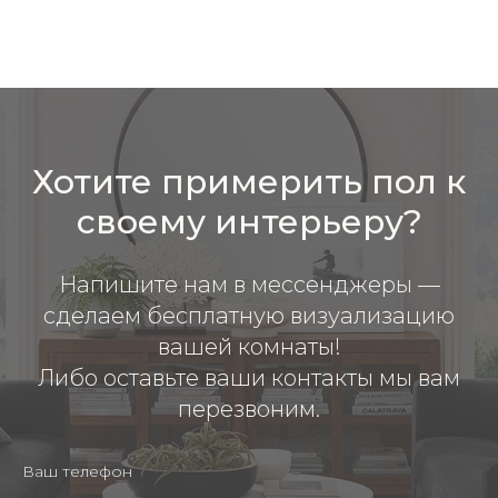
Хотите примерить пол к
своему интерьеру?
Напишите нам в мессенджеры —
сделаем бесплатную визуализацию
вашей комнаты!
Либо оставьте ваши контакты мы вам
перезвоним.
Ваш телефон