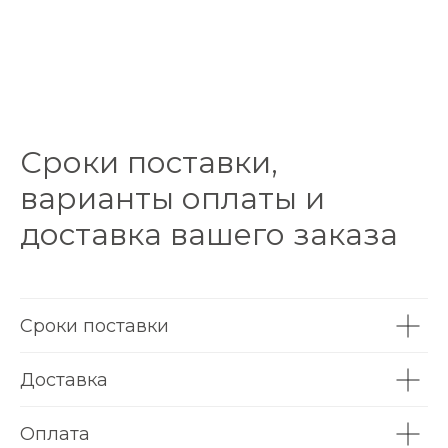
Сроки поставки,
варианты оплаты и
доставка вашего заказа
Сроки поставки
Доставка
Оплата