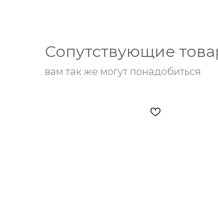
Сопутствующие тов
вам так же могут понадобиться