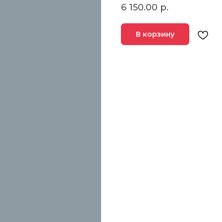
6 150.00
р.
В корзину