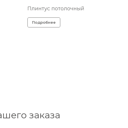
Плинтус потолочный
Подробнее
ашего заказа