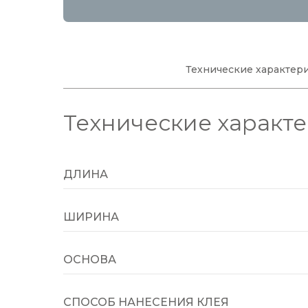
Технические характер
Технические характ
ДЛИНА
ШИРИНА
ОСНОВА
СПОСОБ НАНЕСЕНИЯ КЛЕЯ