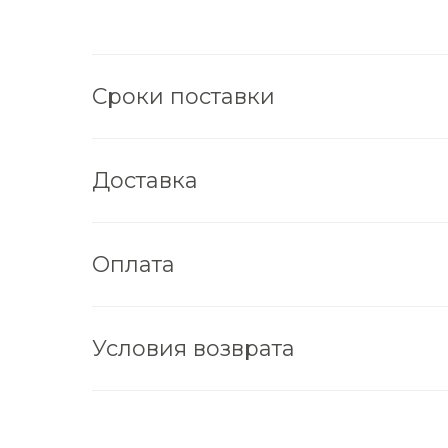
Сроки поставки
Доставка
Оплата
Условия возврата