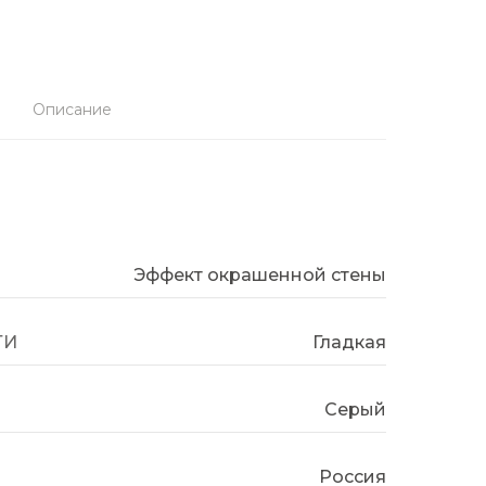
Описание
Эффект окрашенной стены
ТИ
Гладкая
Серый
Россия