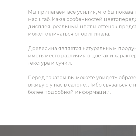
Мы прилагаем все усилия, что бы показат
масштаб. Из-за особенностей цветоперед
дисплея, реальный цвет и оттенок пред
может отличаться от оригинала.
Древесина является натуральным продук
иметь место различия в цветах и характер
текстура и сучки.
Перед заказом вы можете увидеть образ
вживую у нас в салоне. Либо связаться с
более подробной информации.