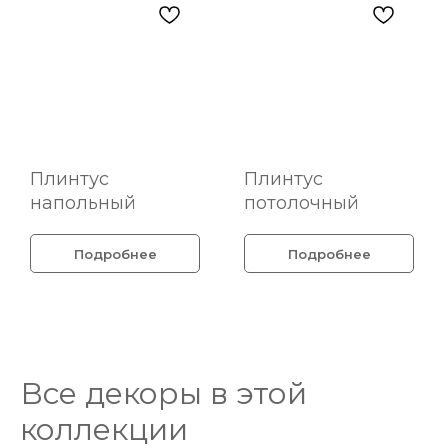
Плинтус
Плинтус
напольный
потолочный
Подробнее
Подробнее
Все декоры в этой
коллекции