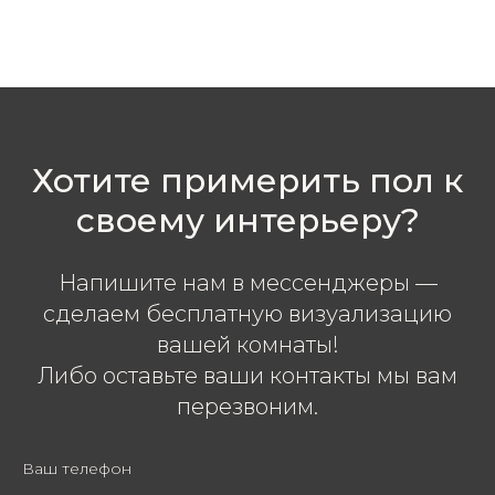
Хотите примерить пол к
своему интерьеру?
Напишите нам в мессенджеры —
сделаем бесплатную визуализацию
вашей комнаты!
Либо оставьте ваши контакты мы вам
перезвоним.
Ваш телефон