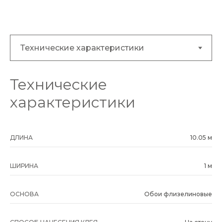
Технические
характеристики
ДЛИНА
10.05 м
ШИРИНА
1 м
ОСНОВА
Обои флизелиновые