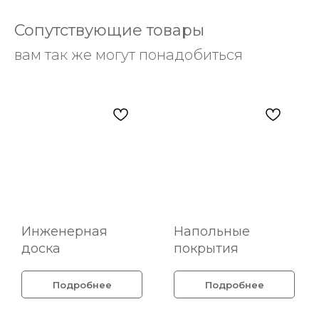
Сопутствующие товары
вам так же могут понадобиться
Инженерная
Напольные
доска
покрытия
Подробнее
Подробнее