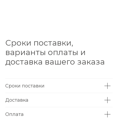
Сроки поставки,
варианты оплаты и
доставка вашего заказа
Сроки поставки
Доставка
Оплата