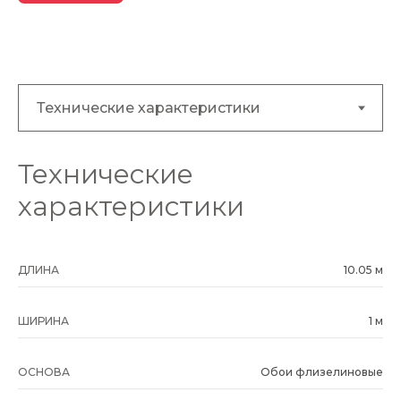
Технические
характеристики
ДЛИНА
10.05 м
ШИРИНА
1 м
ОСНОВА
Обои флизелиновые