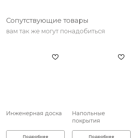
Сопутствующие товары
вам так же могут понадобиться
Инженерная доска
Напольные
покрытия
Подробнее
Подробнее