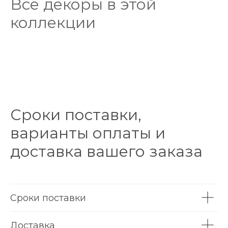
Все декоры в этой
коллекции
Сроки поставки,
варианты оплаты и
доставка вашего заказа
Сроки поставки
Доставка