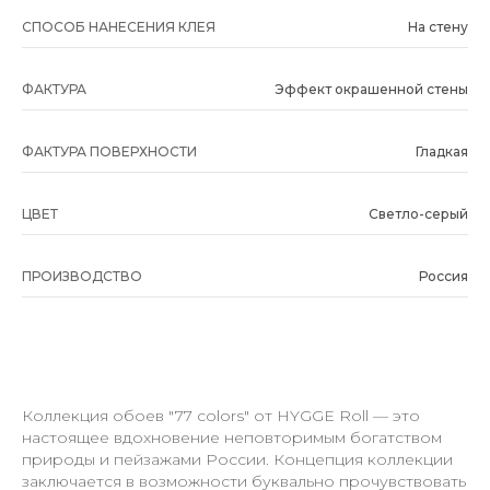
СПОСОБ НАНЕСЕНИЯ КЛЕЯ
На стену
ФАКТУРА
Эффект окрашенной стены
ФАКТУРА ПОВЕРХНОСТИ
Гладкая
ЦВЕТ
Светло-серый
ПРОИЗВОДСТВО
Россия
Коллекция обоев "77 colors" от HYGGE Roll — это
настоящее вдохновение неповторимым богатством
природы и пейзажами России. Концепция коллекции
заключается в возможности буквально прочувствовать