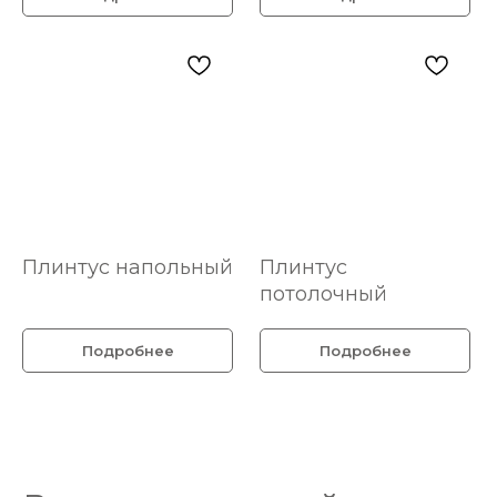
Плинтус напольный
Плинтус
потолочный
Подробнее
Подробнее