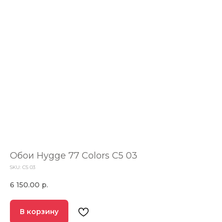
Обои Hygge 77 Colors C5 03
SKU:
C5 03
6 150.00
р.
В корзину