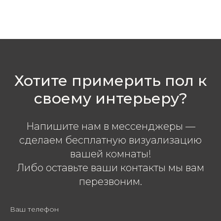
Хотите примерить пол к
своему интерьеру?
Напишите нам в мессенджеры —
сделаем бесплатную визуализацию
вашей комнаты!
Либо оставьте ваши контакты мы вам
перезвоним.
Ваш телефон