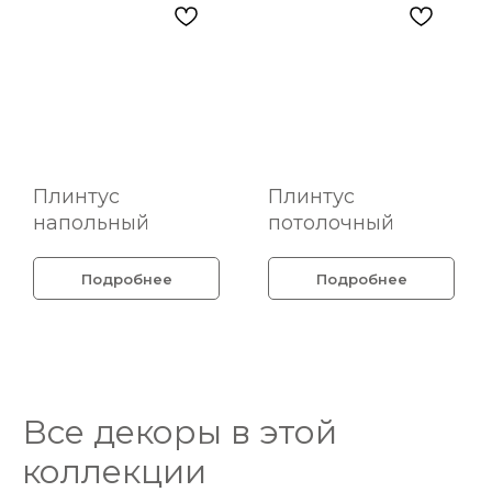
Плинтус
Плинтус
напольный
потолочный
Подробнее
Подробнее
Все декоры в этой
коллекции