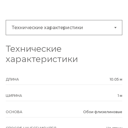
Технические
характеристики
ДЛИНА
10.05 м
ШИРИНА
1 м
ОСНОВА
Обои флизелиновые