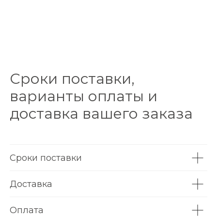
Сроки поставки,
варианты оплаты и
доставка вашего заказа
Сроки поставки
Доставка
Оплата