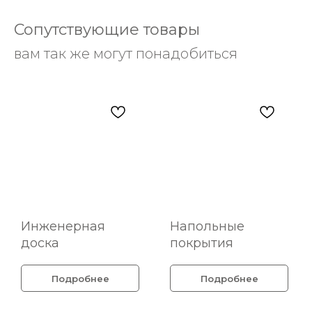
Сопутствующие товары
вам так же могут понадобиться
Инженерная
Напольные
доска
покрытия
Подробнее
Подробнее