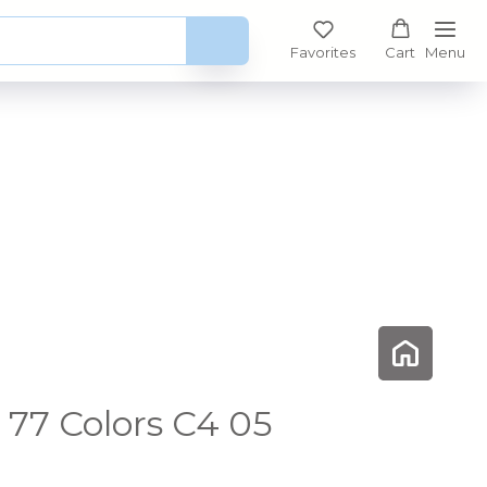
Favorites
Cart
Menu
77 Colors C4 05