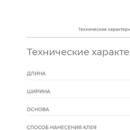
Технические характер
Технические характ
ДЛИНА
ШИРИНА
ОСНОВА
СПОСОБ НАНЕСЕНИЯ КЛЕЯ