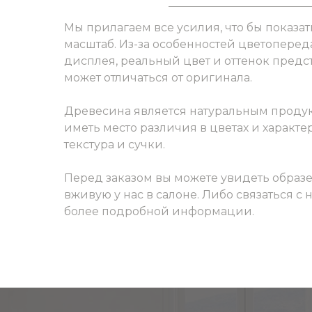
Мы прилагаем все усилия, что бы показат
масштаб. Из-за особенностей цветоперед
дисплея, реальный цвет и оттенок пред
может отличаться от оригинала.
Древесина является натуральным продук
иметь место различия в цветах и характер
текстура и сучки.
Перед заказом вы можете увидеть образ
вживую у нас в салоне. Либо связаться с
более подробной информации.