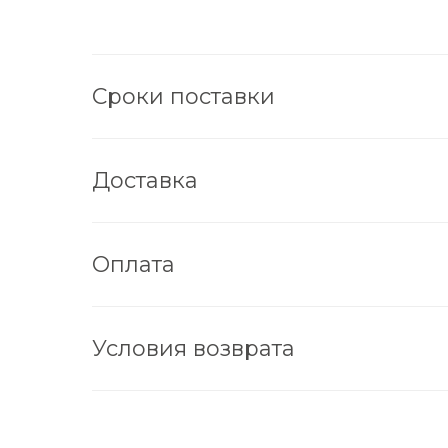
Сроки поставки
Доставка
Оплата
Условия возврата