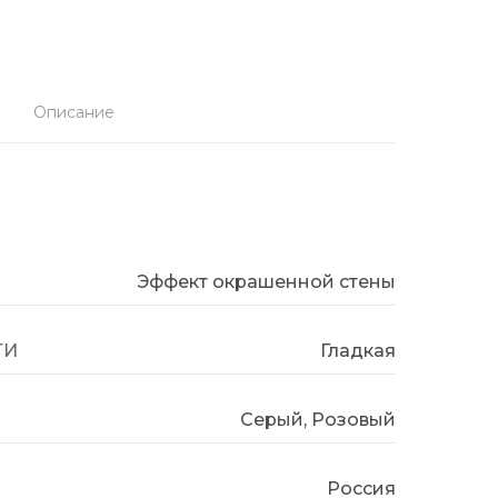
Описание
Эффект окрашенной стены
ТИ
Гладкая
Серый, Розовый
Россия