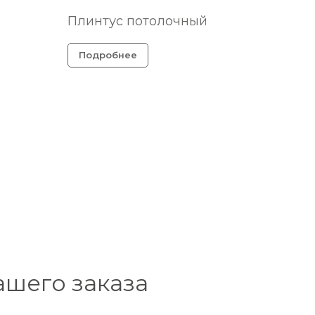
Плинтус потолочный
Подробнее
ашего заказа