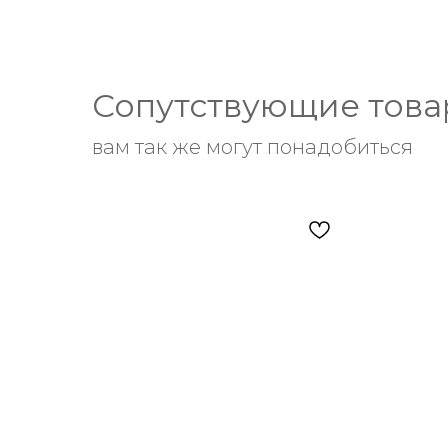
Сопутствующие тов
вам так же могут понадобиться