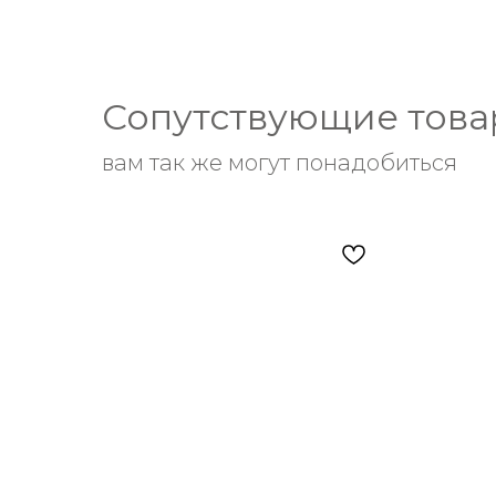
Сопутствующие тов
вам так же могут понадобиться