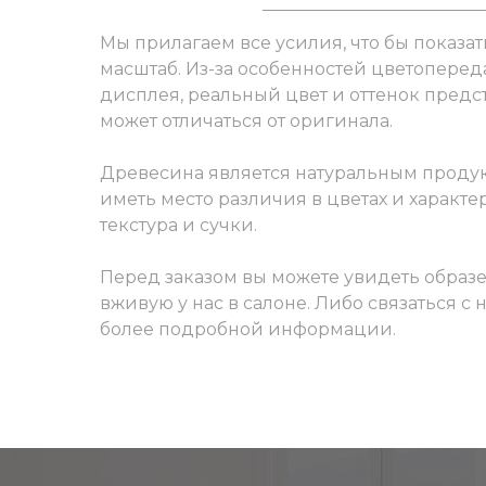
Мы прилагаем все усилия, что бы показат
масштаб. Из-за особенностей цветоперед
дисплея, реальный цвет и оттенок пред
может отличаться от оригинала.
Древесина является натуральным продук
иметь место различия в цветах и характер
текстура и сучки.
Перед заказом вы можете увидеть образ
вживую у нас в салоне. Либо связаться с
более подробной информации.