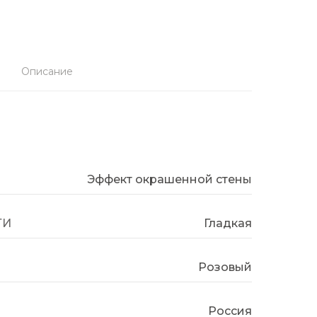
Описание
Эффект окрашенной стены
ТИ
Гладкая
Розовый
Россия