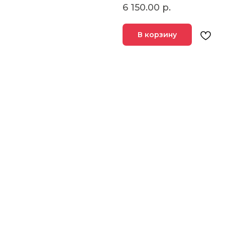
6 150.00
р.
В корзину