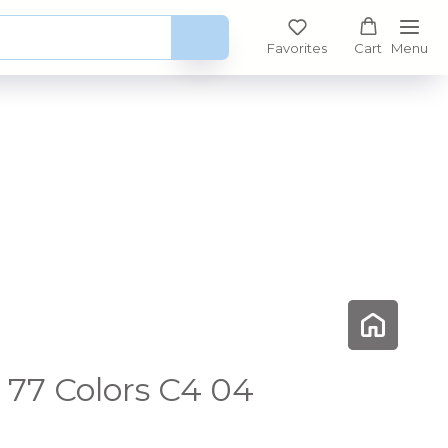
Favorites
Cart
Menu
77 Colors C4 04