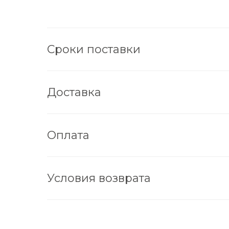
Сроки поставки
Доставка
Оплата
Условия возврата