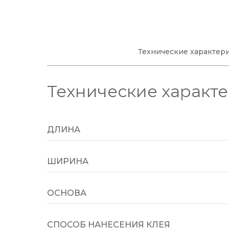
Технические характер
Технические характ
ДЛИНА
ШИРИНА
ОСНОВА
СПОСОБ НАНЕСЕНИЯ КЛЕЯ