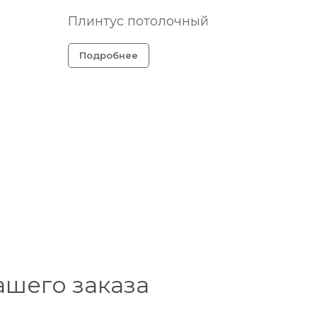
Плинтус потолочный
Подробнее
ашего заказа