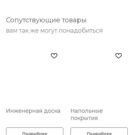
Сопутствующие товары
вам так же могут понадобиться
Инженерная доска
Напольные
покрытия
Подробнее
Подробнее