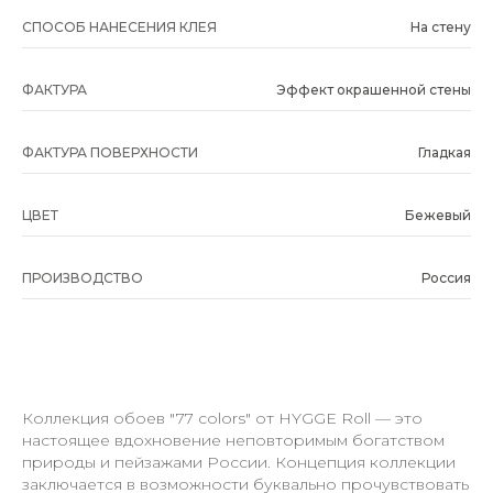
СПОСОБ НАНЕСЕНИЯ КЛЕЯ
На стену
ФАКТУРА
Эффект окрашенной стены
ФАКТУРА ПОВЕРХНОСТИ
Гладкая
ЦВЕТ
Бежевый
ПРОИЗВОДСТВО
Россия
Коллекция обоев "77 colors" от HYGGE Roll — это
настоящее вдохновение неповторимым богатством
природы и пейзажами России. Концепция коллекции
заключается в возможности буквально прочувствовать