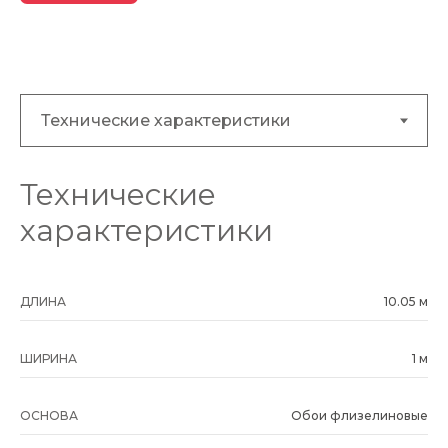
Технические
характеристики
ДЛИНА
10.05 м
ШИРИНА
1 м
ОСНОВА
Обои флизелиновые