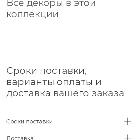
Все декоры в этой
коллекции
Сроки поставки,
варианты оплаты и
доставка вашего заказа
Сроки поставки
Доставка