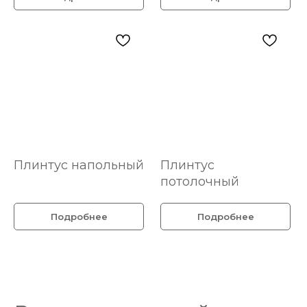
Плинтус напольный
Плинтус
потолочный
Подробнее
Подробнее