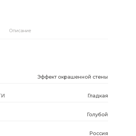
Описание
Эффект окрашенной стены
ТИ
Гладкая
Голубой
Россия