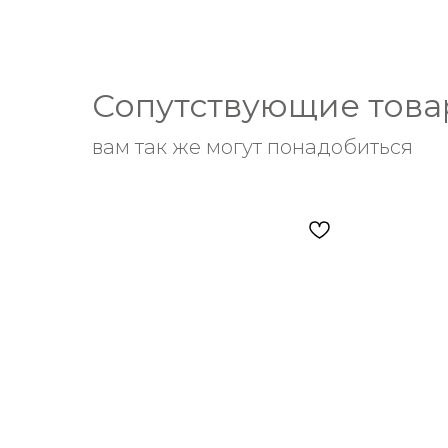
Сопутствующие тов
вам так же могут понадобиться