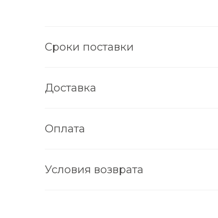
Сроки поставки
Доставка
Оплата
Условия возврата