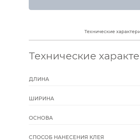
Технические характер
Технические характ
ДЛИНА
ШИРИНА
ОСНОВА
СПОСОБ НАНЕСЕНИЯ КЛЕЯ