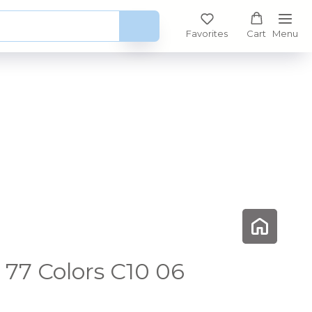
Favorites
Cart
Menu
77 Colors C10 06