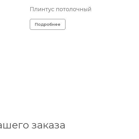
Плинтус потолочный
Подробнее
ашего заказа