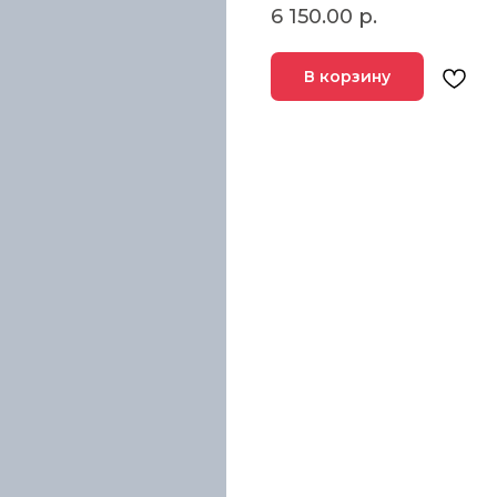
6 150.00
р.
В корзину