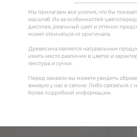
Мы прилагаем все усилия, что бы показат
масштаб. Из-за особенностей цветоперед
дисплея, реальный цвет и оттенок пред
может отличаться от оригинала.
Древесина является натуральным продук
иметь место различия в цветах и характер
текстура и сучки.
Перед заказом вы можете увидеть образ
вживую у нас в салоне. Либо связаться с
более подробной информации.