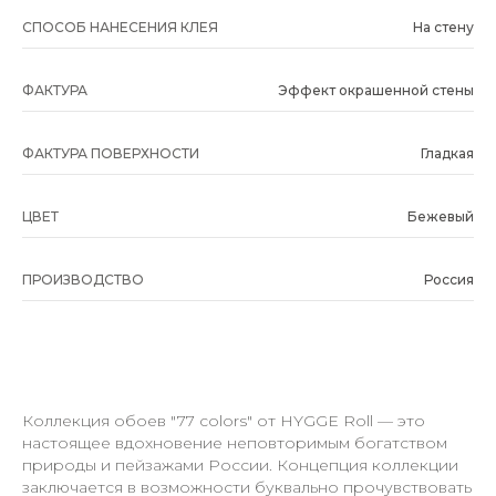
СПОСОБ НАНЕСЕНИЯ КЛЕЯ
На стену
ФАКТУРА
Эффект окрашенной стены
ФАКТУРА ПОВЕРХНОСТИ
Гладкая
ЦВЕТ
Бежевый
ПРОИЗВОДСТВО
Россия
Коллекция обоев "77 colors" от HYGGE Roll — это
настоящее вдохновение неповторимым богатством
природы и пейзажами России. Концепция коллекции
заключается в возможности буквально прочувствовать