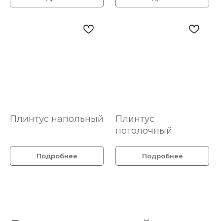
Плинтус напольный
Плинтус
потолочный
Подробнее
Подробнее