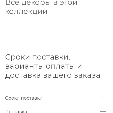
Все декоры в этой
коллекции
Сроки поставки,
варианты оплаты и
доставка вашего заказа
Сроки поставки
Доставка