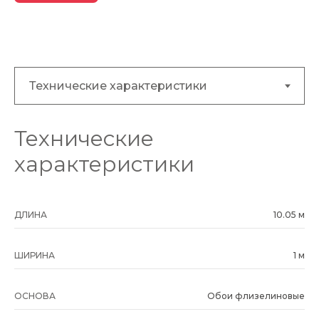
Технические
характеристики
ДЛИНА
10.05 м
ШИРИНА
1 м
ОСНОВА
Обои флизелиновые