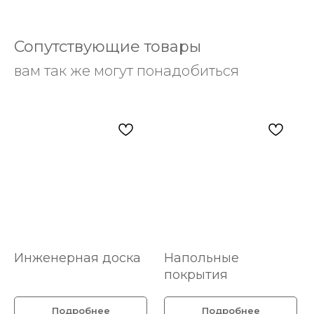
Сопутствующие товары
вам так же могут понадобиться
Инженерная доска
Напольные
покрытия
Подробнее
Подробнее