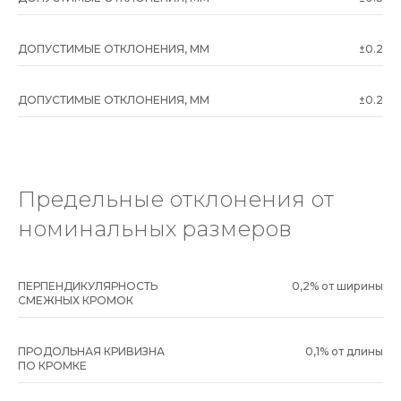
ДОПУСТИМЫЕ ОТКЛОНЕНИЯ, ММ
±0.2
ДОПУСТИМЫЕ ОТКЛОНЕНИЯ, ММ
±0.2
Предельные отклонения от
номинальных размеров
ПЕРПЕНДИКУЛЯРНОСТЬ
0,2% от ширины
СМЕЖНЫХ КРОМОК
ПРОДОЛЬНАЯ КРИВИЗНА
0,1% от длины
ПО КРОМКЕ