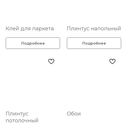
Клей для паркета
Плинтус напольный
Подробнее
Подробнее
Плинтус
Обои
потолочный