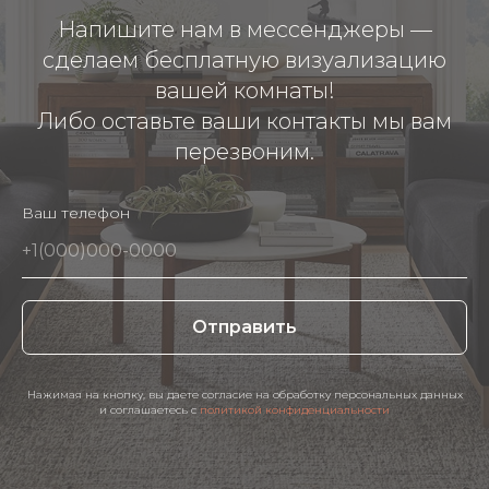
Напишите нам в мессенджеры —
сделаем бесплатную визуализацию
вашей комнаты!
Либо оставьте ваши контакты мы вам
перезвоним.
Ваш телефон
Отправить
Нажимая на кнопку, вы даете согласие на обработку персональных данных
и соглашаетесь c
политикой конфиденциальности