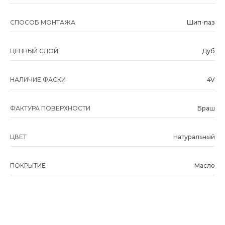
СПОСОБ МОНТАЖА
Шип-паз
ЦЕННЫЙ СЛОЙ
Дуб
НАЛИЧИЕ ФАСКИ
4V
ФАКТУРА ПОВЕРХНОСТИ
Браш
ЦВЕТ
Натуральный
ПОКРЫТИЕ
Масло