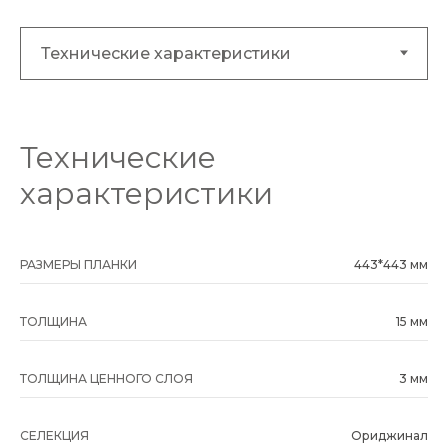
Технические
характеристики
РАЗМЕРЫ ПЛАНКИ
443*443 мм
ТОЛЩИНА
15 мм
ТОЛЩИНА ЦЕННОГО СЛОЯ
3 мм
СЕЛЕКЦИЯ
Ориджинал