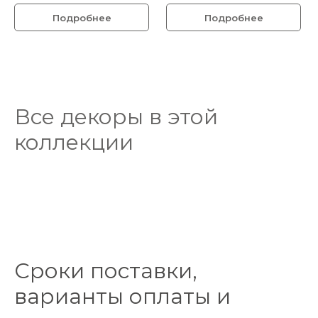
Подробнее
Подробнее
Все декоры в этой
коллекции
Сроки поставки,
варианты оплаты и