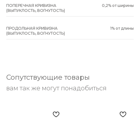
ПОПЕРЕЧНАЯ КРИВИЗНА
0,2% от ширины
(ВЫПУКЛОСТЬ, ВОГНУТОСТЬ)
ПРОДОЛЬНАЯ КРИВИЗНА
1% от длины
(ВЫПУКЛОСТЬ, ВОГНУТОСТЬ)
Сопутствующие товары
вам так же могут понадобиться