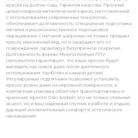
кресла на долгие годы. Гарантия качества: Прочный
цельносварной металлический каркас, изготовленный
с использованием современных технологий,
обеспечивает долговечность. Специальная подготовка
металла и высококачественное порошковое
окрашивание с матовой шагренью не только придают
креслу изысканный вид, но и защищают его от
повреждений, гарантируя безупречное покрытие.
Долговечность формы: Многослойный ППУ
наполнитель гарантирует, что ваше кресло будет
выглядеть как новое даже после длительного
использования. Удобство в каждой детали:
Регулируемые подпятники позволяют установить
кресло ровно даже на неровной поверхности, а
компактная упаковка облегчает транспортировку и
хранение. Кресло Oslo &ndash, это не только стильный
акцент, но и ваш надежный спутник в работе и отдыхе,
дарящий исключительный комфорт и эстетическое
наслаждение.