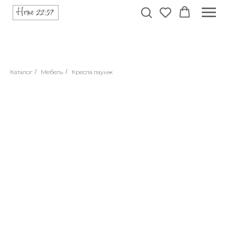
Каталог
/
Мебель
/
Кресла лаунж