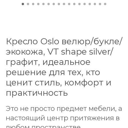
Кресло Oslo велюр/букле/
экокожа, VT shape silver/
графит, идеальное
решение для тех, кто
ценит стиль, комфорт и
практичность
Это не просто предмет мебели, а
настоящий центр притяжения в
любом пространстве.