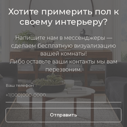
Хотите примерить пол к
своему интерьеру?
Напишите нам в мессенджеры —
сделаем бесплатную визуализацию
вашей комнаты!
Либо оставьте ваши контакты мы вам
перезвоним.
Ваш телефон
Отправить