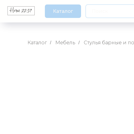
Каталог
Каталог
Мебель
Стулья барные и п
/
/