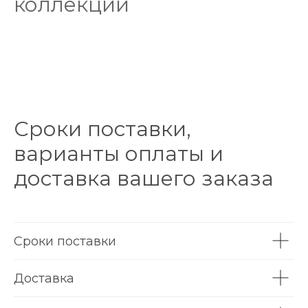
коллекции
Сроки поставки,
варианты оплаты и
доставка вашего заказа
Сроки поставки
Доставка