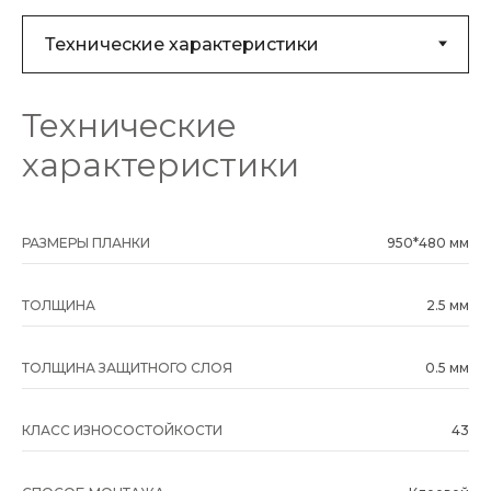
Технические
характеристики
РАЗМЕРЫ ПЛАНКИ
950*480 мм
ТОЛЩИНА
2.5 мм
ТОЛЩИНА ЗАЩИТНОГО СЛОЯ
0.5 мм
КЛАСС ИЗНОСОСТОЙКОСТИ
43