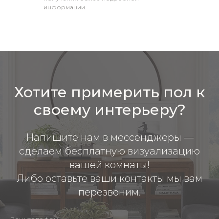
информации.
Хотите примерить пол к
своему интерьеру?
Напишите нам в мессенджеры —
сделаем бесплатную визуализацию
вашей комнаты!
Либо оставьте ваши контакты мы вам
перезвоним.