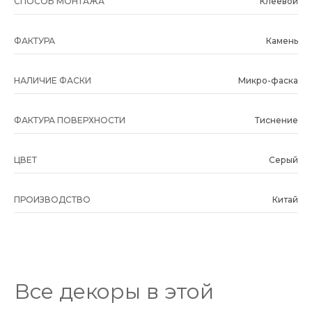
СПОСОБ МОНТАЖА
Клеевой
ФАКТУРА
Камень
НАЛИЧИЕ ФАСКИ
Микро-фаска
ФАКТУРА ПОВЕРХНОСТИ
Тиснение
ЦВЕТ
Серый
ПРОИЗВОДСТВО
Китай
Все декоры в этой