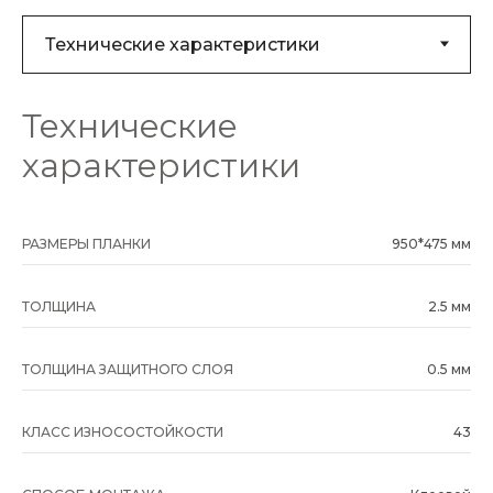
Технические
характеристики
РАЗМЕРЫ ПЛАНКИ
950*475 мм
ТОЛЩИНА
2.5 мм
ТОЛЩИНА ЗАЩИТНОГО СЛОЯ
0.5 мм
КЛАСС ИЗНОСОСТОЙКОСТИ
43