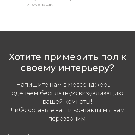
информации.
Хотите примерить пол к
своему интерьеру?
Напишите нам в мессенджеры —
сделаем бесплатную визуализацию
вашей комнаты!
Либо оставьте ваши контакты мы вам
перезвоним.