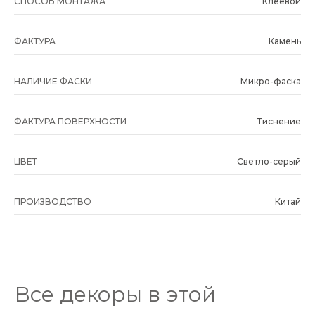
СПОСОБ МОНТАЖА
Клеевой
ФАКТУРА
Камень
НАЛИЧИЕ ФАСКИ
Микро-фаска
ФАКТУРА ПОВЕРХНОСТИ
Тиснение
ЦВЕТ
Светло-серый
ПРОИЗВОДСТВО
Китай
Все декоры в этой