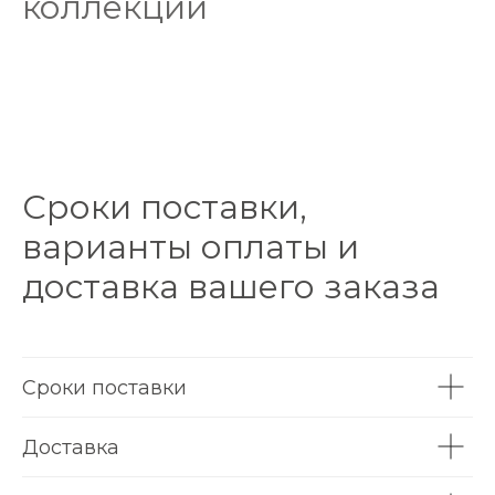
коллекции
Сроки поставки,
варианты оплаты и
доставка вашего заказа
Сроки поставки
Доставка