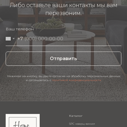
Либо оставьте ваши контакты мы вам
перезвоним.
Ваш телефон
+7
Отправить
Нажимая на кнопку, вы даете согласие на обработку персональных данных
и соглашаетесь c
политикой конфиденциальности
Каталог
SPC кварц-винил