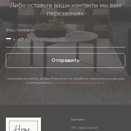
Либо оставьте ваши контакты мы вам
перезвоним.
Ваш телефон
+7
Отправить
Нажимая на кнопку, вы даете согласие на обработку персональных данных
и соглашаетесь c
политикой конфиденциальности
Каталог
SPC кварц-винил