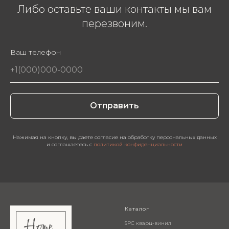
Либо оставьте ваши контакты мы вам
перезвоним.
Ваш телефон
Отправить
Нажимая на кнопку, вы даете согласие на обработку персональных данных
и соглашаетесь c
политикой конфиденциальности
Каталог
SPC кварц-винил