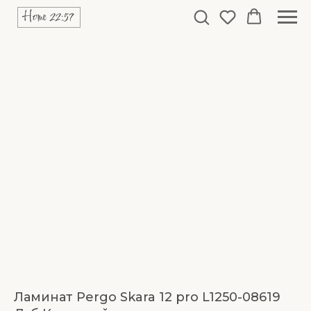
Ламинат Pergo Skara 12 pro L1250-08619