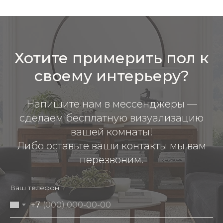
Хотите примерить пол к
своему интерьеру?
Напишите нам в мессенджеры —
сделаем бесплатную визуализацию
вашей комнаты!
Либо оставьте ваши контакты мы вам
перезвоним.
Ваш телефон
+7