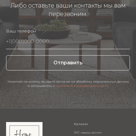
Либо оставьте ваши контакты мы вам
перезвоним.
Ваш телефон
Отправить
Нажимая на кнопку, вы даете согласие на обработку персональных данных
и соглашаетесь c
политикой конфиденциальности
Каталог
SPC кварц-винил