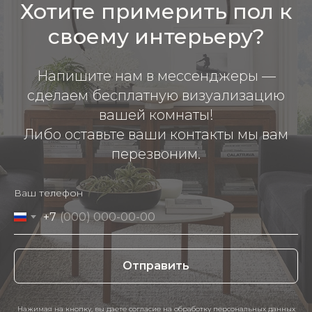
Хотите примерить пол к
своему интерьеру?
Напишите нам в мессенджеры —
сделаем бесплатную визуализацию
вашей комнаты!
Либо оставьте ваши контакты мы вам
перезвоним.
Ваш телефон
+7
Отправить
Нажимая на кнопку, вы даете согласие на обработку персональных данных