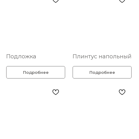
Подложка
Плинтус напольный
Подробнее
Подробнее