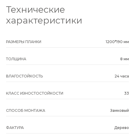
Технические
характеристики
РАЗМЕРЫ ПЛАНКИ
1200*190 мм
ТОЛЩИНА
8 мм
ВЛАГОСТОЙКОСТЬ
24 часа
КЛАСС ИЗНОСТОСТОЙКОСТИ
33
СПОСОБ МОНТАЖА
Замковый
ФАКТУРА
Дерево