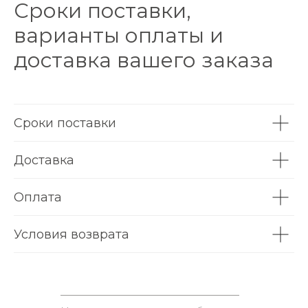
Сроки поставки,
варианты оплаты и
доставка вашего заказа
Сроки поставки
Доставка
Оплата
Условия возврата