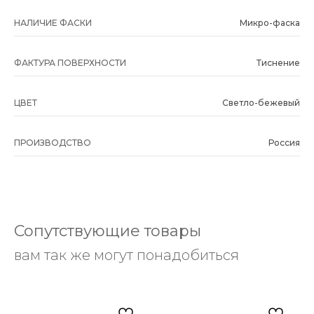
НАЛИЧИЕ ФАСКИ
Микро-фаска
ФАКТУРА ПОВЕРХНОСТИ
Тиснение
ЦВЕТ
Светло-бежевый
ПРОИЗВОДСТВО
Россия
Сопутствующие товары
вам так же могут понадобиться