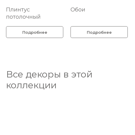
Плинтус
Обои
потолочный
Подробнее
Подробнее
Все декоры в этой
коллекции