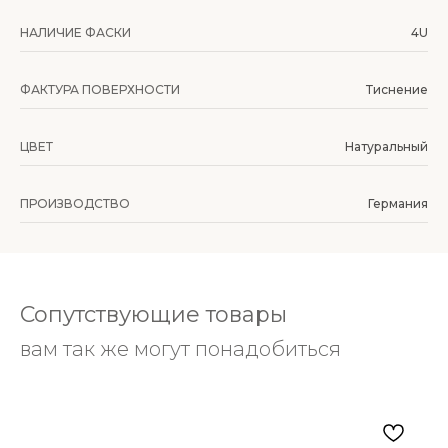
НАЛИЧИЕ ФАСКИ
4U
ФАКТУРА ПОВЕРХНОСТИ
Тиснение
ЦВЕТ
Натуральный
ПРОИЗВОДСТВО
Германия
Сопутствующие товары
вам так же могут понадобиться