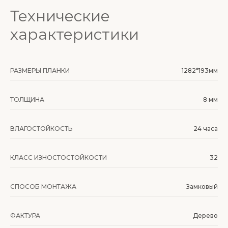
Технические
характеристики
РАЗМЕРЫ ПЛАНКИ
1282*193мм
ТОЛЩИНА
8 мм
ВЛАГОСТОЙКОСТЬ
24 часа
КЛАСС ИЗНОСТОСТОЙКОСТИ
32
СПОСОБ МОНТАЖА
Замковый
ФАКТУРА
Дерево