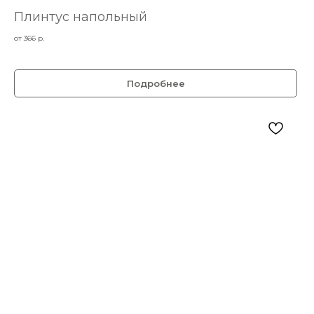
Плинтус напольный
от 366
р.
Подробнее