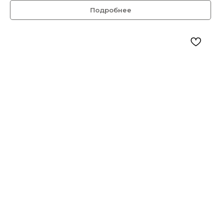
Подробнее