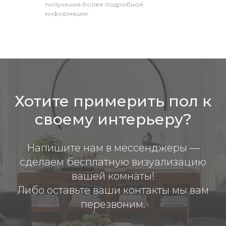
получения более подробной
информации.
Хотите примерить пол к
своему интерьеру?
Напишите нам в мессенджеры —
сделаем бесплатную визуализацию
вашей комнаты!
Либо оставьте ваши контакты мы вам
перезвоним.