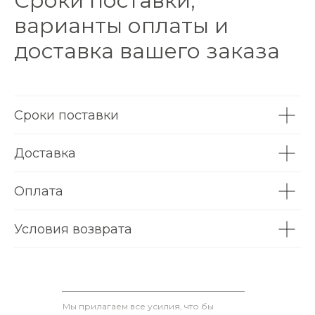
Сроки поставки,
варианты оплаты и
доставка вашего заказа
Сроки поставки
Доставка
Оплата
Условия возврата
Мы прилагаем все усилия, что бы