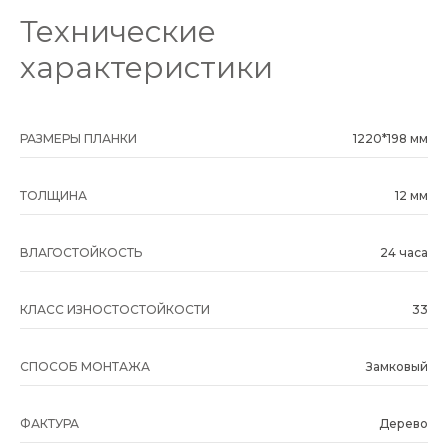
Технические
характеристики
РАЗМЕРЫ ПЛАНКИ
1220*198 мм
ТОЛЩИНА
12 мм
ВЛАГОСТОЙКОСТЬ
24 часа
КЛАСС ИЗНОСТОСТОЙКОСТИ
33
СПОСОБ МОНТАЖА
Замковый
ФАКТУРА
Дерево