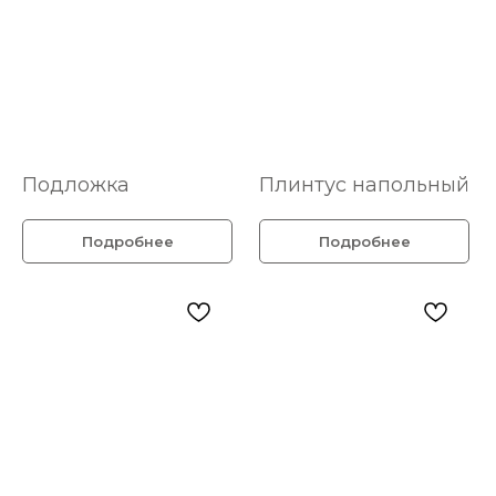
Подложка
Плинтус напольный
Подробнее
Подробнее