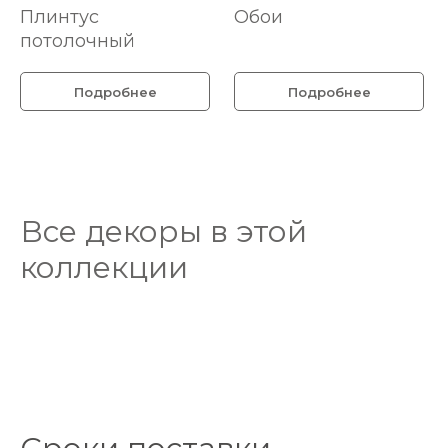
Плинтус
Обои
потолочный
Подробнее
Подробнее
Все декоры в этой
коллекции