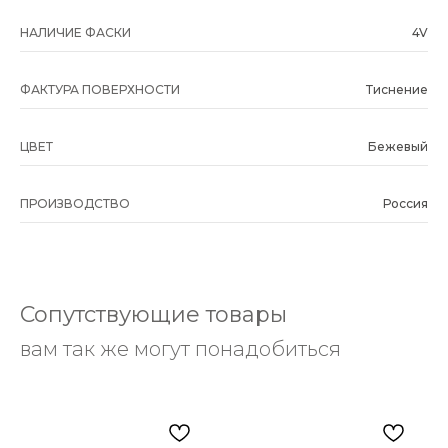
НАЛИЧИЕ ФАСКИ
4V
ФАКТУРА ПОВЕРХНОСТИ
Тиснение
ЦВЕТ
Бежевый
ПРОИЗВОДСТВО
Россия
Сопутствующие товары
вам так же могут понадобиться