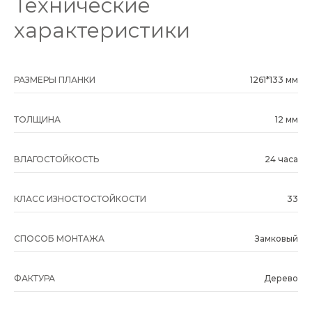
Технические
характеристики
РАЗМЕРЫ ПЛАНКИ
1261*133 мм
ТОЛЩИНА
12 мм
ВЛАГОСТОЙКОСТЬ
24 часа
КЛАСС ИЗНОСТОСТОЙКОСТИ
33
СПОСОБ МОНТАЖА
Замковый
ФАКТУРА
Дерево