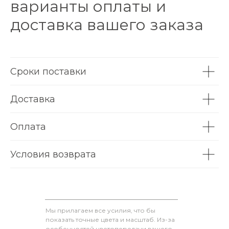
варианты оплаты и
доставка вашего заказа
Сроки поставки
Доставка
Оплата
Условия возврата
Мы прилагаем все усилия, что бы
показать точные цвета и масштаб. Из-за
особенностей цветопередачи вашего