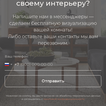
своему интерьеру?
Напишите нам в мессенджеры —
сделаем бесплатную визуализацию
вашей комнаты!
Либо оставьте ваши контакты мы вам
перезвоним.
Ваш телефон
+7
Отправить
Нажимая на кнопку, вы даете согласие на обработку персональных данных
и соглашаетесь c
политикой конфиденциальности