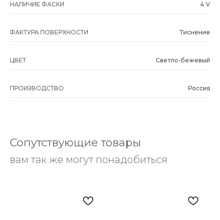
НАЛИЧИЕ ФАСКИ
4 V
ФАКТУРА ПОВЕРХНОСТИ
Тиснение
ЦВЕТ
Светло-бежевый
ПРОИЗВОДСТВО
Россия
Сопутствующие товары
вам так же могут понадобиться