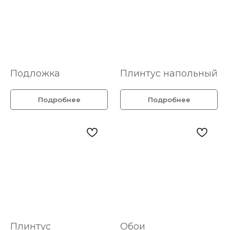
Подложка
Плинтус напольный
Подробнее
Подробнее
Плинтус
Обои