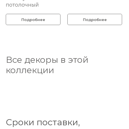
потолочный
Подробнее
Подробнее
Все декоры в этой
коллекции
Сроки поставки,