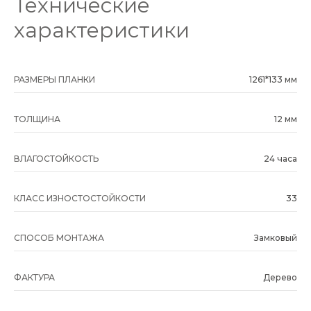
Технические
характеристики
РАЗМЕРЫ ПЛАНКИ
1261*133 мм
ТОЛЩИНА
12 мм
ВЛАГОСТОЙКОСТЬ
24 часа
КЛАСС ИЗНОСТОСТОЙКОСТИ
33
СПОСОБ МОНТАЖА
Замковый
ФАКТУРА
Дерево