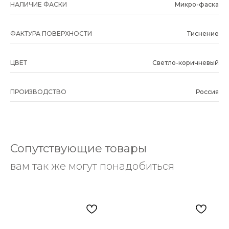
НАЛИЧИЕ ФАСКИ
Микро-фаска
ФАКТУРА ПОВЕРХНОСТИ
Тиснение
ЦВЕТ
Светло-коричневый
ПРОИЗВОДСТВО
Россия
Сопутствующие товары
вам так же могут понадобиться