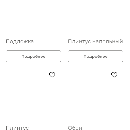
Подложка
Плинтус напольный
Подробнее
Подробнее
Плинтус
Обои