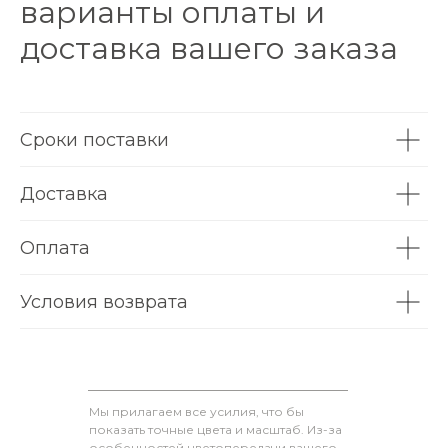
варианты оплаты и
доставка вашего заказа
Сроки поставки
Доставка
Оплата
Условия возврата
Мы прилагаем все усилия, что бы
показать точные цвета и масштаб. Из-за
особенностей цветопередачи вашего