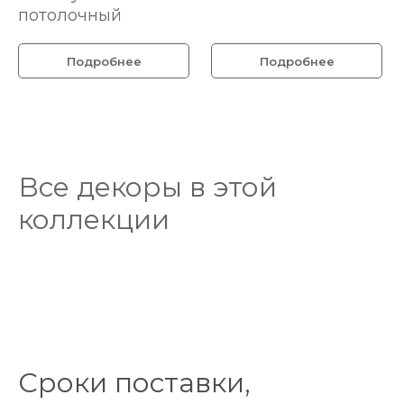
потолочный
Подробнее
Подробнее
Все декоры в этой
коллекции
Сроки поставки,