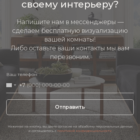
своему интерьеру?
Напишите нам в мессенджеры —
сделаем бесплатную визуализацию
вашей комнаты!
Либо оставьте ваши контакты мы вам
перезвоним.
Ваш телефон
+7
Отправить
Нажимая на кнопку, вы даете согласие на обработку персональных данных
и соглашаетесь c
политикой конфиденциальности