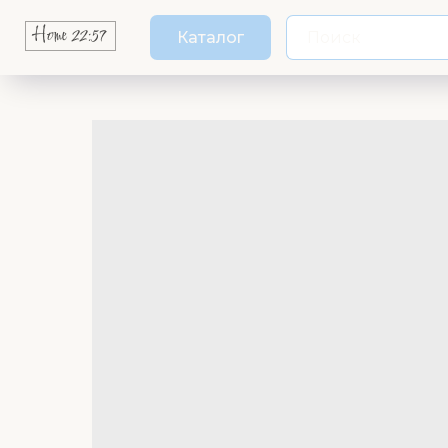
Каталог