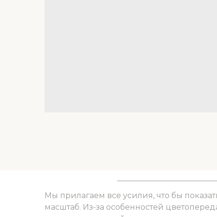
Мы прилагаем все усилия, что бы показат
масштаб. Из-за особенностей цветоперед