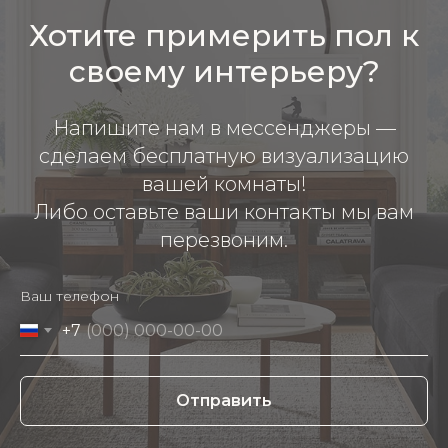
Хотите примерить пол к
своему интерьеру?
Напишите нам в мессенджеры —
сделаем бесплатную визуализацию
вашей комнаты!
Либо оставьте ваши контакты мы вам
перезвоним.
Ваш телефон
+7
Отправить