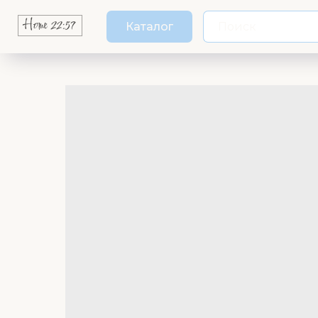
Каталог