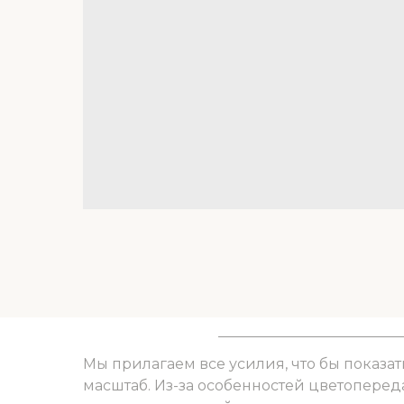
Мы прилагаем все усилия, что бы показат
масштаб. Из-за особенностей цветоперед