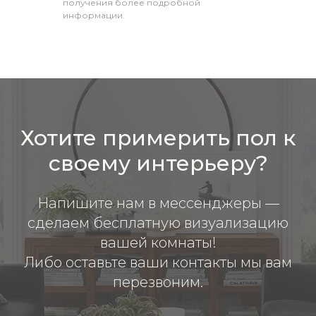
получения более подробной
информации.
Хотите примерить пол к
своему интерьеру?
Напишите нам в мессенджеры —
сделаем бесплатную визуализацию
вашей комнаты!
Либо оставьте ваши контакты мы вам
перезвоним.