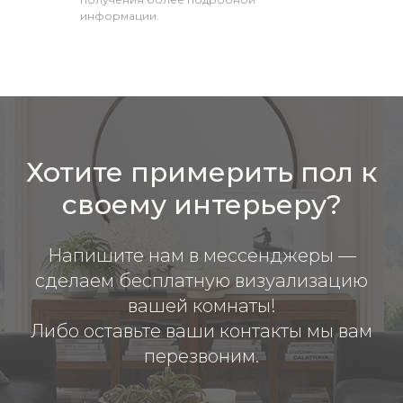
информации.
Хотите примерить пол к
своему интерьеру?
Напишите нам в мессенджеры —
сделаем бесплатную визуализацию
вашей комнаты!
Либо оставьте ваши контакты мы вам
перезвоним.