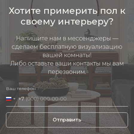
Хотите примерить пол к
своему интерьеру?
Напишите нам в мессенджеры —
сделаем бесплатную визуализацию
вашей комнаты!
Либо оставьте ваши контакты мы вам
перезвоним.
Ваш телефон
+7
Отправить