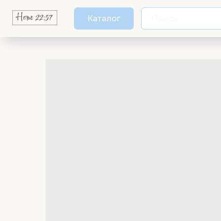
Каталог