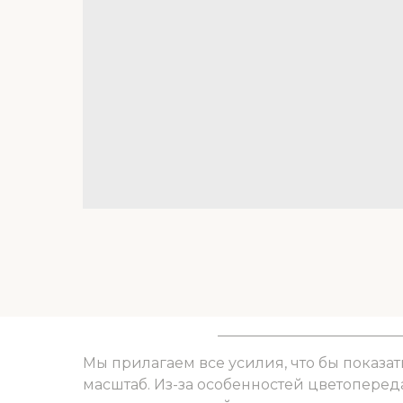
Мы прилагаем все усилия, что бы показат
масштаб. Из-за особенностей цветоперед