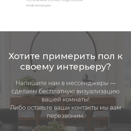
информации.
Хотите примерить пол к
своему интерьеру?
Напишите нам в мессенджеры —
сделаем бесплатную визуализацию
вашей комнаты!
Либо оставьте ваши контакты мы вам
перезвоним.