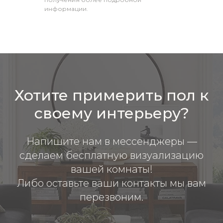
информации.
Хотите примерить пол к
своему интерьеру?
Напишите нам в мессенджеры —
сделаем бесплатную визуализацию
вашей комнаты!
Либо оставьте ваши контакты мы вам
перезвоним.