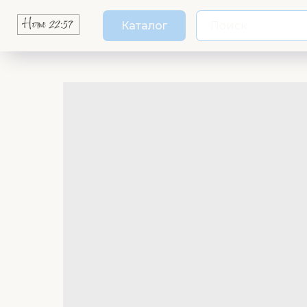
Каталог