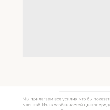
Мы прилагаем все усилия, что бы показат
масштаб. Из-за особенностей цветоперед