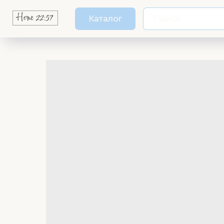
Каталог