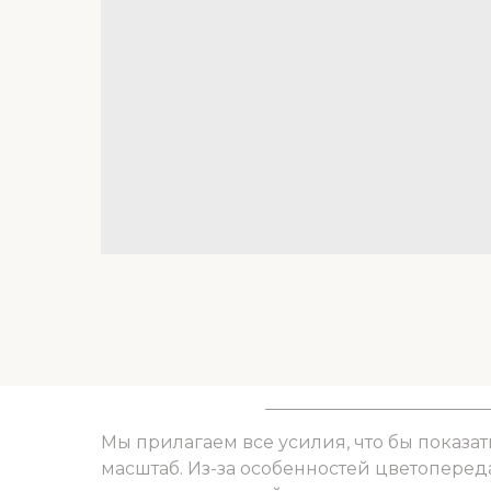
Мы прилагаем все усилия, что бы показат
масштаб. Из-за особенностей цветоперед