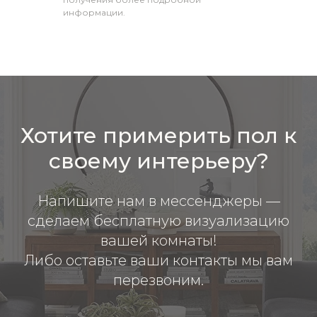
информации.
Хотите примерить пол к
своему интерьеру?
Напишите нам в мессенджеры —
сделаем бесплатную визуализацию
вашей комнаты!
Либо оставьте ваши контакты мы вам
перезвоним.