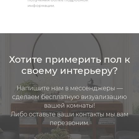
информации.
Хотите примерить пол к
своему интерьеру?
Напишите нам в мессенджеры —
сделаем бесплатную визуализацию
вашей комнаты!
Либо оставьте ваши контакты мы вам
перезвоним.