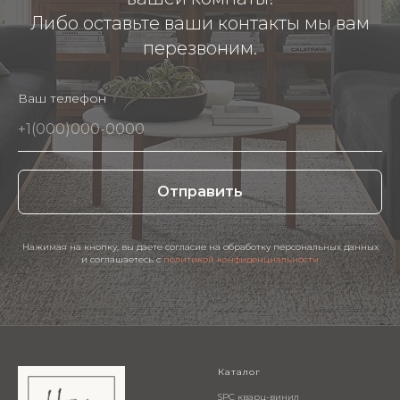
Либо оставьте ваши контакты мы вам
перезвоним.
Ваш телефон
Отправить
Нажимая на кнопку, вы даете согласие на обработку персональных данных
и соглашаетесь c
политикой конфиденциальности
Каталог
SPC кварц-винил