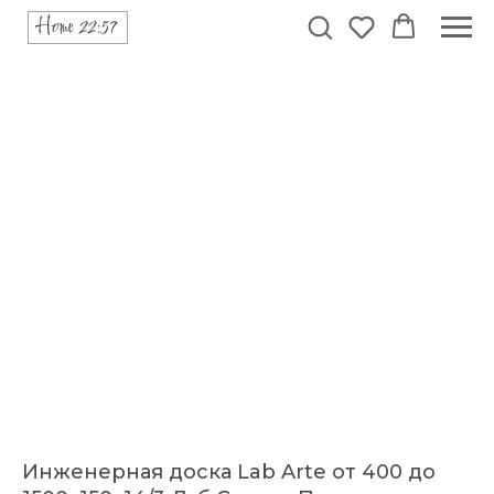
Инженерная доска Lab Arte от 400 до