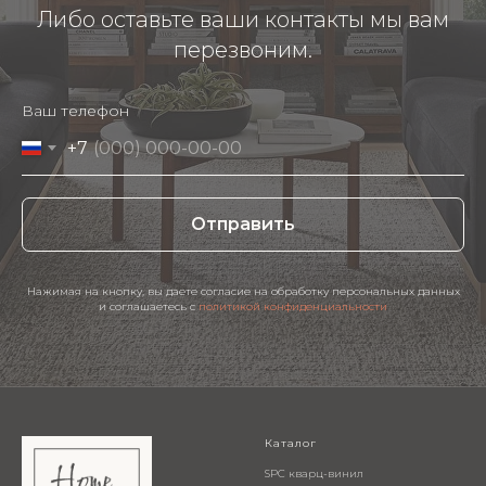
Либо оставьте ваши контакты мы вам
перезвоним.
Ваш телефон
+7
Отправить
Нажимая на кнопку, вы даете согласие на обработку персональных данных
и соглашаетесь c
политикой конфиденциальности
Каталог
SPC кварц-винил