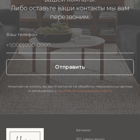
Либо оставьте ваши контакты мы вам
перезвоним.
Ваш телефон
Отправить
Нажимая на кнопку, вы даете согласие на обработку персональных данных
и соглашаетесь c
политикой конфиденциальности
Каталог
SPC кварц-винил