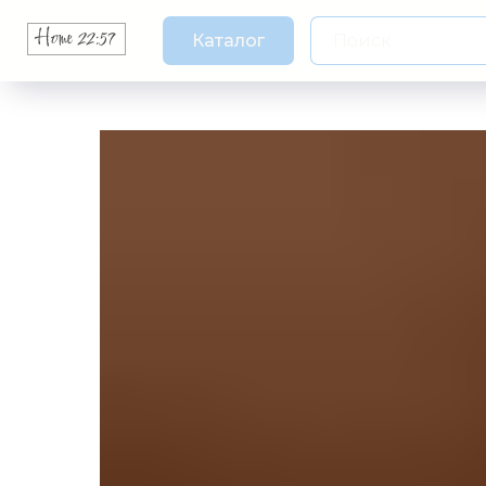
Каталог