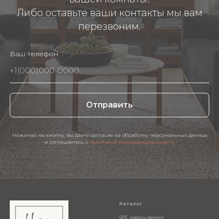
Либо оставьте ваши контакты мы вам
перезвоним.
Ваш телефон
Отправить
Нажимая на кнопку, вы даете согласие на обработку персональных данных
и соглашаетесь c
политикой конфиденциальности
Каталог
SPC кварц-винил