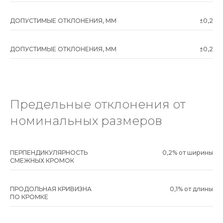
ДОПУСТИМЫЕ ОТКЛОНЕНИЯ, ММ
±0,2
ДОПУСТИМЫЕ ОТКЛОНЕНИЯ, ММ
±0,2
Предельные отклонения от
номинальных размеров
ПЕРПЕНДИКУЛЯРНОСТЬ
0,2% от ширины
СМЕЖНЫХ КРОМОК
ПРОДОЛЬНАЯ КРИВИЗНА
0,1% от длины
ПО КРОМКЕ