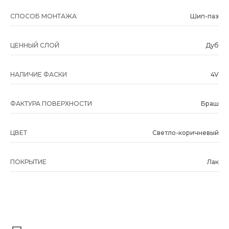
СПОСОБ МОНТАЖА
Шип-паз
ЦЕННЫЙ СЛОЙ
Дуб
НАЛИЧИЕ ФАСКИ
4V
ФАКТУРА ПОВЕРХНОСТИ
Браш
ЦВЕТ
Светло-коричневый
ПОКРЫТИЕ
Лак