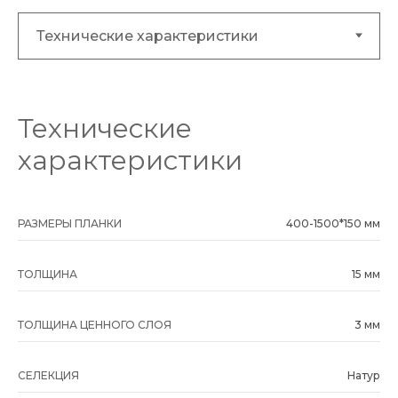
Технические
характеристики
РАЗМЕРЫ ПЛАНКИ
400-1500*150 мм
ТОЛЩИНА
15 мм
ТОЛЩИНА ЦЕННОГО СЛОЯ
3 мм
СЕЛЕКЦИЯ
Натур