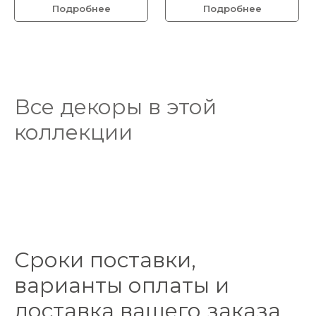
Подробнее
Подробнее
Все декоры в этой
коллекции
Сроки поставки,
варианты оплаты и
доставка вашего заказа