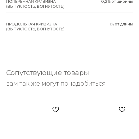
ПОПЕРЕЧНАЯ КРИВИЗНА
0,2% от ширины
(ВЫПУКЛОСТЬ, ВОГНУТОСТЬ)
ПРОДОЛЬНАЯ КРИВИЗНА
1% от длины
(ВЫПУКЛОСТЬ, ВОГНУТОСТЬ)
Сопутствующие товары
вам так же могут понадобиться