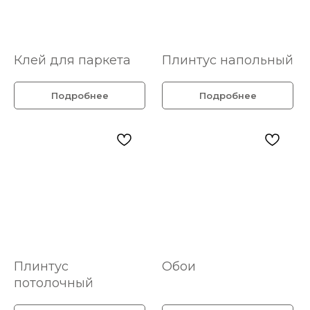
Клей для паркета
Плинтус напольный
Подробнее
Подробнее
Плинтус
Обои
потолочный