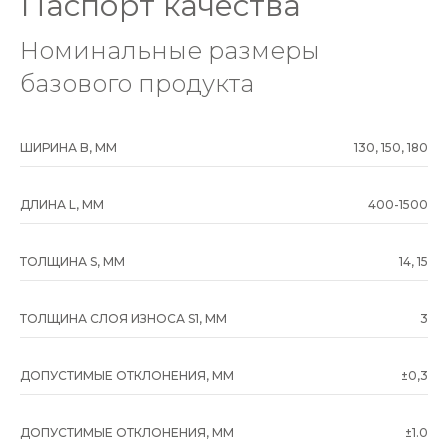
Паспорт качества
Номинальные размеры
базового продукта
ШИРИНА B, ММ
130, 150, 180
ДЛИНА L, ММ
400-1500
ТОЛЩИНА S, ММ
14, 15
ТОЛЩИНА СЛОЯ ИЗНОСА S1, ММ
3
ДОПУСТИМЫЕ ОТКЛОНЕНИЯ, ММ
±0,3
ДОПУСТИМЫЕ ОТКЛОНЕНИЯ, ММ
±1.0