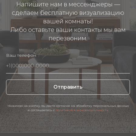
Напишите нам в мессенджеры —
сделаем бесплатную визуализацию
вашей комнаты!
Либо оставьте ваши контакты мы вам
перезвоним.
Ваш телефон
Отправить
Нажимая на кнопку, вы даете согласие на обработку персональных данных
и соглашаетесь c
политикой конфиденциальности