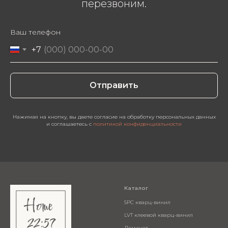
перезвоним.
Ваш телефон
+7
Отправить
Нажимая на кнопку, вы даете согласие на обработку персональных данных
и соглашаетесь c
политикой конфиденциальности
Каталог
SPC кварц-винил
LVT клеевой кварц-винил
Ламинат