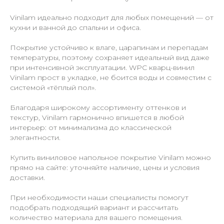
Vinilam идеально подходит для любых помещений — от
кухни и ванной до спальни и офиса.
Покрытие устойчиво к влаге, царапинам и перепадам
температуры, поэтому сохраняет идеальный вид даже
при интенсивной эксплуатации. WPC кварц-винил
Vinilam прост в укладке, не боится воды и совместим с
системой «тёплый пол».
Благодаря широкому ассортименту оттенков и
текстур, Vinilam гармонично впишется в любой
интерьер: от минимализма до классической
элегантности.
Купить виниловое напольное покрытие Vinilam можно
прямо на сайте: уточняйте наличие, цены и условия
доставки.
При необходимости наши специалисты помогут
подобрать подходящий вариант и рассчитать
количество материала для вашего помещения.