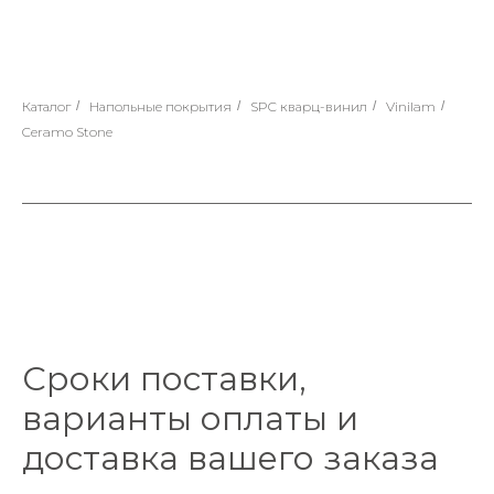
Каталог
/
Напольные покрытия
/
SPC кварц-винил
/
Vinilam
/
Ceramo Stone
Сроки поставки,
варианты оплаты и
доставка вашего заказа