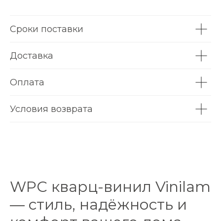
Сроки поставки
Доставка
Оплата
Условия возврата
WPC кварц-винил Vinilam
— стиль, надёжность и