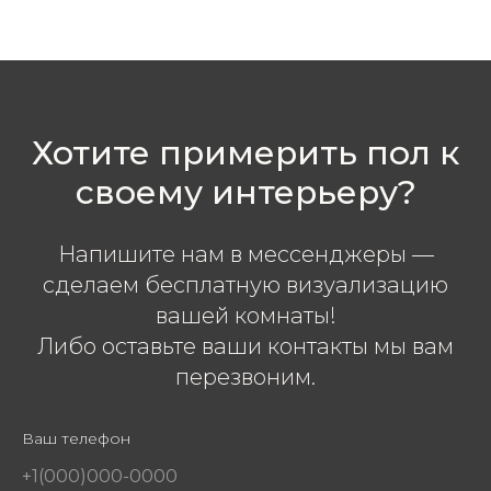
Хотите примерить пол к
своему интерьеру?
Напишите нам в мессенджеры —
сделаем бесплатную визуализацию
вашей комнаты!
Либо оставьте ваши контакты мы вам
перезвоним.
Ваш телефон