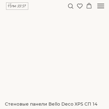
Стеновые панели Bello Deco XPS СП 14