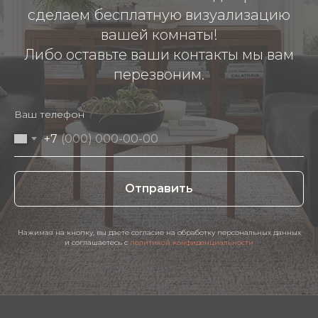
сделаем бесплатную визуализацию
вашей комнаты!
Либо оставьте ваши контакты мы вам
перезвоним.
Ваш телефон
+7
Отправить
Нажимая на кнопку, вы даете согласие на обработку персональных данных
и соглашаетесь c
политикой конфиденциальности