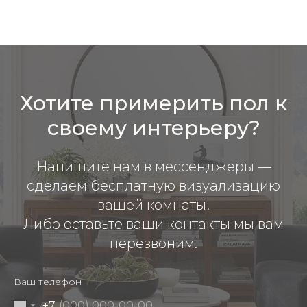
Хотите примерить пол к
своему интерьеру?
Напишите нам в мессенджеры —
сделаем бесплатную визуализацию
вашей комнаты!
Либо оставьте ваши контакты мы вам
перезвоним.
Ваш телефон
+7