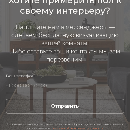
Хотите примерить пол к
своему интерьеру?
Напишите нам в мессенджеры —
сделаем бесплатную визуализацию
вашей комнаты!
Либо оставьте ваши контакты мы вам
перезвоним.
Ваш телефон
Отправить
Нажимая на кнопку, вы даете согласие на обработку персональных данных
и соглашаетесь c
политикой конфиденциальности